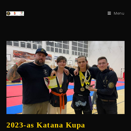
Menu
2023-as Katana Kupa