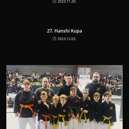
2023.11.20.
27. Hanshi Kupa
2023.12.03.