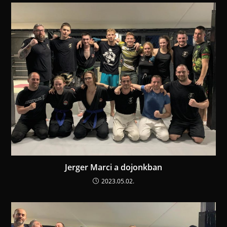
Jerger Marci a dojonkban
2023.05.02.